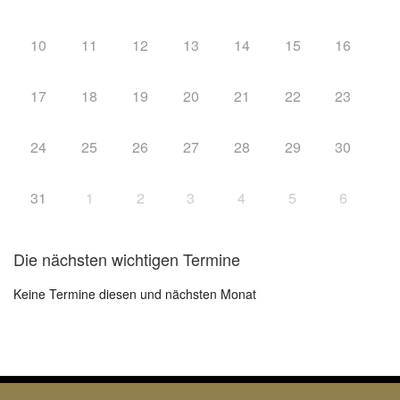
10
11
12
13
14
15
16
17
18
19
20
21
22
23
24
25
26
27
28
29
30
31
1
2
3
4
5
6
Die nächsten wichtigen Termine
Keine Termine diesen und nächsten Monat