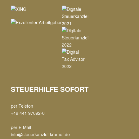
STEUERHILFE SOFORT
per Telefon
+49 441 97092-0
per E-Mail
info@steuerkanzlei-kramer.de