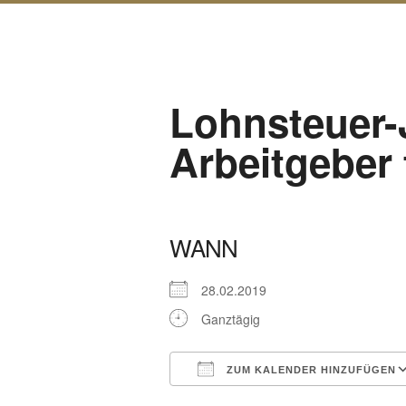
Lohnsteuer-
Arbeitgeber 
WANN
28.02.2019
Ganztägig
ZUM KALENDER HINZUFÜGEN
ICS herunterladen