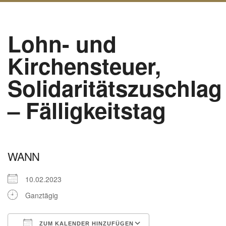
Lohn- und
Kirchensteuer,
Solidaritätszuschlag
– Fälligkeitstag
WANN
10.02.2023
Ganztägig
ZUM KALENDER HINZUFÜGEN