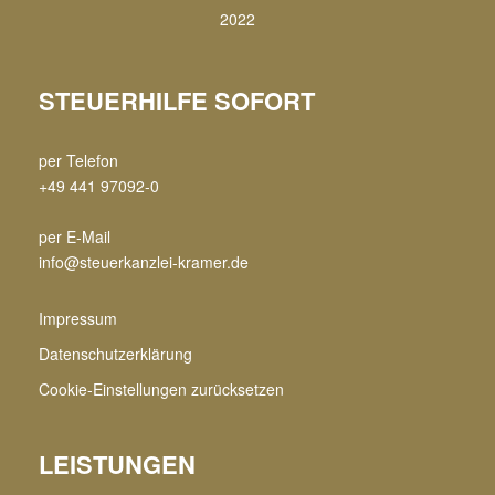
STEUERHILFE SOFORT
per Telefon
+49 441 97092-0
per E-Mail
info@steuerkanzlei-kramer.de
Impressum
Datenschutzerklärung
Cookie-Einstellungen zurücksetzen
LEISTUNGEN