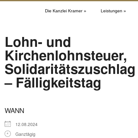
Die Kanzlei Kramer »
Leistungen »
Lohn- und
Kirchenlohnsteuer,
Solidaritätszuschlag
– Fälligkeitstag
WANN
12.08.2024
Ganztägig