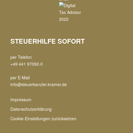
STEUERHILFE SOFORT
per Telefon
+49 441 97092-0
per E-Mail
info@steuerkanzlei-kramer.de
Impressum
Datenschutzerklärung
Cookie-Einstellungen zurücksetzen