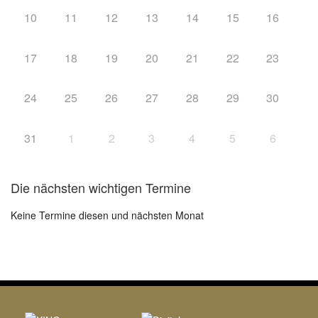
10
11
12
13
14
15
16
17
18
19
20
21
22
23
24
25
26
27
28
29
30
31
1
2
3
4
5
6
Die nächsten wichtigen Termine
Keine Termine diesen und nächsten Monat