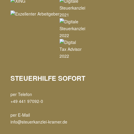
STEUERHILFE SOFORT
per Telefon
+49 441 97092-0
per E-Mail
info@steuerkanzlei-kramer.de