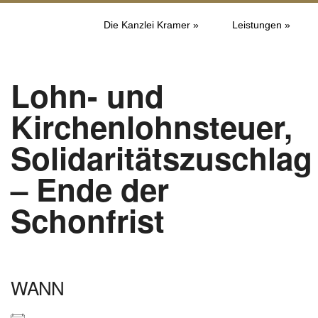
Die Kanzlei Kramer »
Leistungen »
Lohn- und
Kirchenlohnsteuer,
Solidaritätszuschlag
– Ende der
Schonfrist
WANN