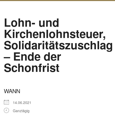
Lohn- und
Kirchenlohnsteuer,
Solidaritätszuschlag
– Ende der
Schonfrist
WANN
14.06.2021
Ganztägig