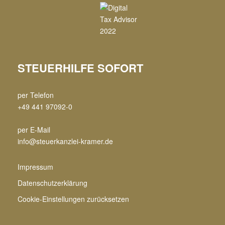
STEUERHILFE SOFORT
per Telefon
+49 441 97092-0
per E-Mail
info@steuerkanzlei-kramer.de
Impressum
Datenschutzerklärung
Cookie-Einstellungen zurücksetzen