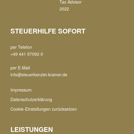
STEUERHILFE SOFORT
per Telefon
+49 441 97092-0
per E-Mail
info@steuerkanzlei-kramer.de
Impressum
Datenschutzerklärung
Cookie-Einstellungen zurücksetzen
LEISTUNGEN