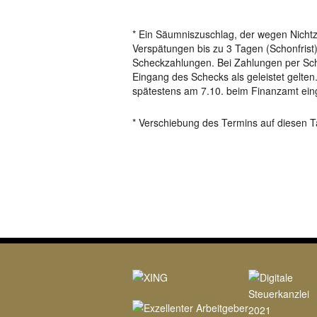
* Ein Säumniszuschlag, der wegen Nichtzah
Verspätungen bis zu 3 Tagen (Schonfrist) n
Scheckzahlungen. Bei Zahlungen per Sche
Eingang des Schecks als geleistet gelten.
spätestens am 7.10. beim Finanzamt ein
* Verschiebung des Termins auf diesen 