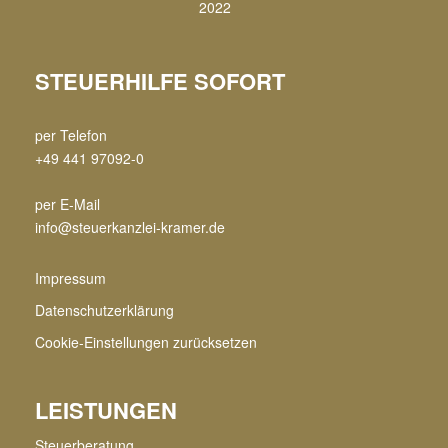
STEUERHILFE SOFORT
per Telefon
+49 441 97092-0
per E-Mail
info@steuerkanzlei-kramer.de
Impressum
Datenschutzerklärung
Cookie-Einstellungen zurücksetzen
LEISTUNGEN
Steuerberatung