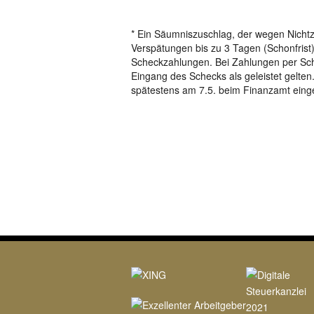
* Ein Säumniszuschlag, der wegen Nichtzah
Verspätungen bis zu 3 Tagen (Schonfrist) n
Scheckzahlungen. Bei Zahlungen per Sche
Eingang des Schecks als geleistet gelten.
spätestens am 7.5. beim Finanzamt eing