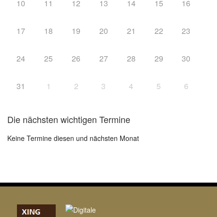
10
11
12
13
14
15
16
17
18
19
20
21
22
23
24
25
26
27
28
29
30
31
1
2
3
4
5
6
Die nächsten wichtigen Termine
Keine Termine diesen und nächsten Monat