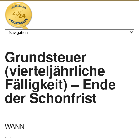
Grundsteuer
(vierteljährliche
Fälligkeit) – Ende
der Schonfrist
WANN