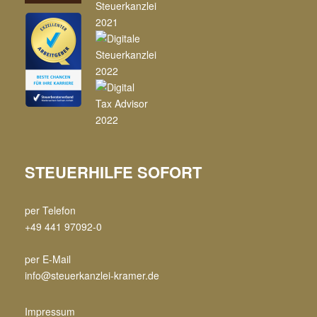
STEUERHILFE SOFORT
per Telefon
+49 441 97092-0
per E-Mail
info@steuerkanzlei-kramer.de
Impressum