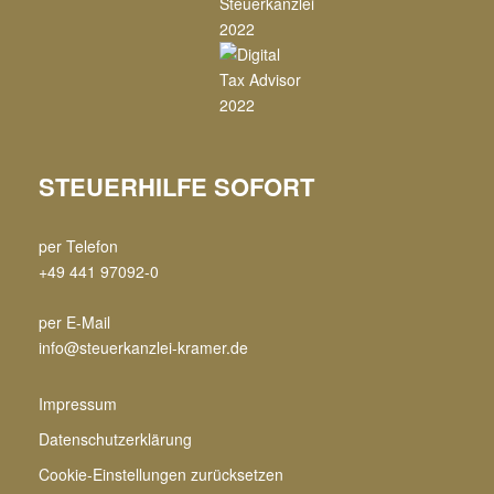
STEUERHILFE SOFORT
per Telefon
+49 441 97092-0
per E-Mail
info@steuerkanzlei-kramer.de
Impressum
Datenschutzerklärung
Cookie-Einstellungen zurücksetzen