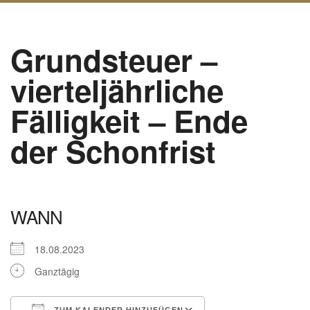
Grundsteuer –
vierteljährliche
Fälligkeit – Ende
der Schonfrist
WANN
18.08.2023
Ganztägig