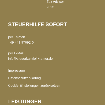
STEUERHILFE SOFORT
per Telefon
+49 441 97092-0
per E-Mail
info@steuerkanzlei-kramer.de
Impressum
Datenschutzerklärung
Cookie-Einstellungen zurücksetzen
LEISTUNGEN