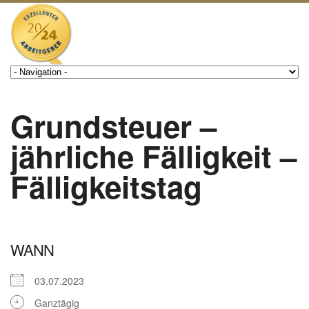
Grundsteuer –
jährliche Fälligkeit –
Fälligkeitstag
WANN
03.07.2023
Ganztägig