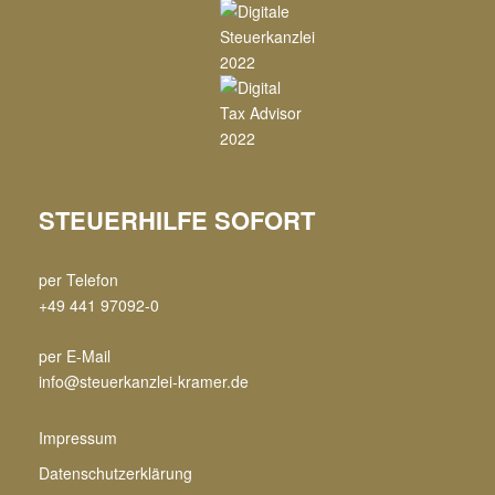
STEUERHILFE SOFORT
per Telefon
+49 441 97092-0
per E-Mail
info@steuerkanzlei-kramer.de
Impressum
Datenschutzerklärung