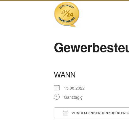
Gewerbesteue
WANN
15.08.2022
Ganztägig
ZUM KALENDER HINZUFÜGEN
ICS herunterladen