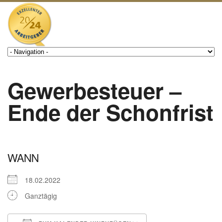
Gewerbesteuer –
Ende der Schonfrist
WANN
18.02.2022
Ganztägig