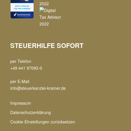
STEUERHILFE SOFORT
per Telefon
+49 441 97092-0
per E-Mail
info@steuerkanzlei-kramer.de
Impressum
Datenschutzerklärung
Cookie-Einstellungen zurücksetzen