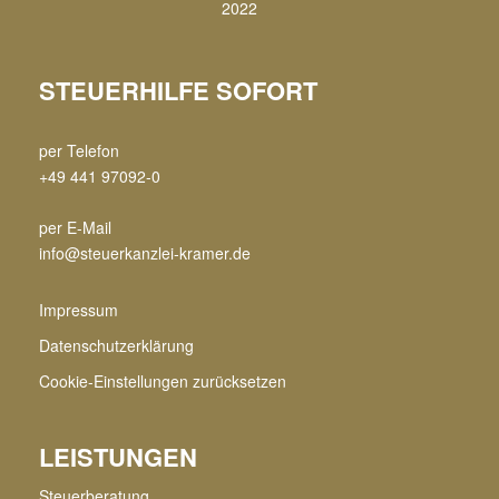
STEUERHILFE SOFORT
per Telefon
+49 441 97092-0
per E-Mail
info@steuerkanzlei-kramer.de
Impressum
Datenschutzerklärung
Cookie-Einstellungen zurücksetzen
LEISTUNGEN
Steuerberatung