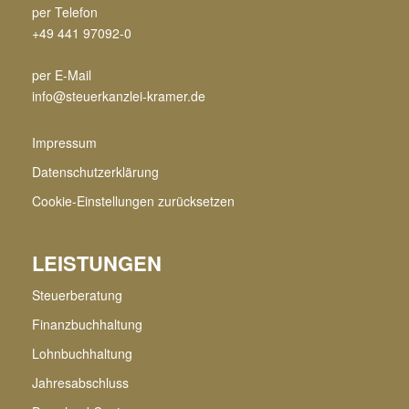
per Telefon
+49 441 97092-0
per E-Mail
info@steuerkanzlei-kramer.de
Impressum
Datenschutzerklärung
Cookie-Einstellungen zurücksetzen
LEISTUNGEN
Steuerberatung
Finanzbuchhaltung
Lohnbuchhaltung
Jahresabschluss