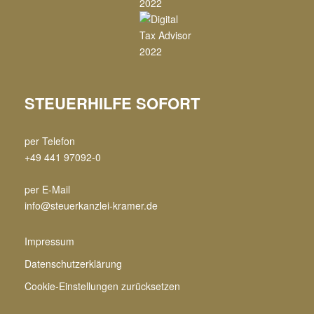
STEUERHILFE SOFORT
per Telefon
+49 441 97092-0
per E-Mail
info@steuerkanzlei-kramer.de
Impressum
Datenschutzerklärung
Cookie-Einstellungen zurücksetzen