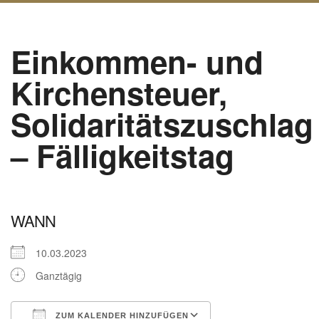
Einkommen- und
Kirchensteuer,
Solidaritätszuschlag
– Fälligkeitstag
WANN
10.03.2023
Ganztägig
ZUM KALENDER HINZUFÜGEN