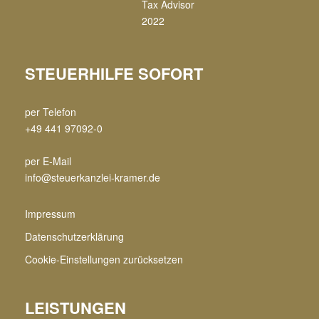
STEUERHILFE SOFORT
per Telefon
+49 441 97092-0
per E-Mail
info@steuerkanzlei-kramer.de
Impressum
Datenschutzerklärung
Cookie-Einstellungen zurücksetzen
LEISTUNGEN