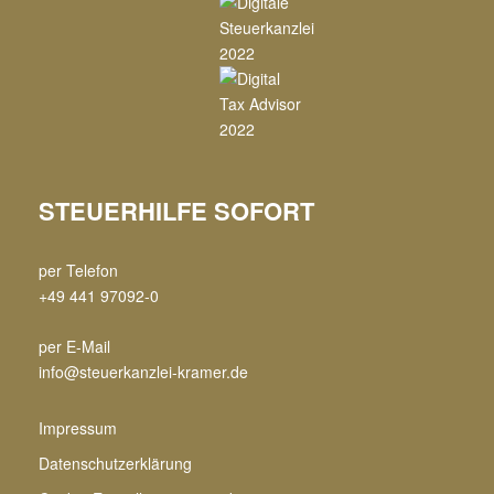
STEUERHILFE SOFORT
per Telefon
+49 441 97092-0
per E-Mail
info@steuerkanzlei-kramer.de
Impressum
Datenschutzerklärung