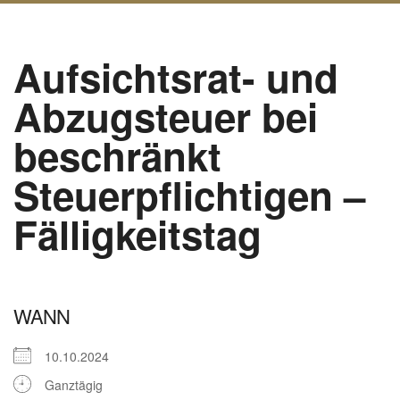
Aufsichtsrat- und
Abzugsteuer bei
beschränkt
Steuerpflichtigen –
Fälligkeitstag
WANN
10.10.2024
Ganztägig