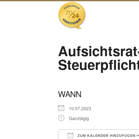
Aufsichtsra
Steuerpflich
WANN
10.07.2023
Ganztägig
ZUM KALENDER HINZUFÜGEN