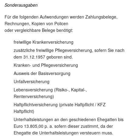
Sonderausgaben
Für die folgenden Aufwendungen werden Zahlungsbelege,
Rechnungen, Kopien von Policen
oder vergleichbare Belege benötigt:
freiwillige Krankenversicherung
zusätzliche freiwillige Pflegeversicherung, sofern Sie nach
dem 31.12.1957 geboren sind.
Kranken- und Pflegeversicherung
Ausweis der Basisversorgung
Unfallversicherung
Lebensversicherung (Risiko-, Kapital-,
Rentenversicherung)
Haftpflichtversicherung (private Haftpflicht / KFZ
Haftpflicht)
Unterhaltsleistungen an den geschiedenen Ehegatten bis
Euro 13.805,00 p. a. sofern dieser zustimmt, da der
Ehegatte die Unterhaltsleistungen versteuern muss.