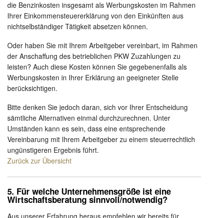
die Benzinkosten insgesamt als Werbungskosten im Rahmen
Ihrer Einkommensteuererklärung von den Einkünften aus
nichtselbständiger Tätigkeit absetzen können.
Oder haben Sie mit Ihrem Arbeitgeber vereinbart, im Rahmen
der Anschaffung des betrieblichen PKW Zuzahlungen zu
leisten? Auch diese Kosten können Sie gegebenenfalls als
Werbungskosten in Ihrer Erklärung an geeigneter Stelle
berücksichtigen.
Bitte denken Sie jedoch daran, sich vor Ihrer Entscheidung
sämtliche Alternativen einmal durchzurechnen. Unter
Umständen kann es sein, dass eine entsprechende
Vereinbarung mit Ihrem Arbeitgeber zu einem steuerrechtlich
ungünstigeren Ergebnis führt.
Zurück zur Übersicht
5. Für welche Unternehmensgröße ist eine
Wirtschaftsberatung sinnvoll/notwendig?
Aus unserer Erfahrung heraus empfehlen wir bereits für