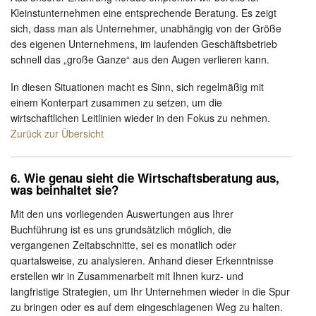
Kleinstunternehmen eine entsprechende Beratung. Es zeigt
sich, dass man als Unternehmer, unabhängig von der Größe
des eigenen Unternehmens, im laufenden Geschäftsbetrieb
schnell das „große Ganze“ aus den Augen verlieren kann.
In diesen Situationen macht es Sinn, sich regelmäßig mit
einem Konterpart zusammen zu setzen, um die
wirtschaftlichen Leitlinien wieder in den Fokus zu nehmen.
Zurück zur Übersicht
6. Wie genau sieht die Wirtschaftsberatung aus,
was beinhaltet sie?
Mit den uns vorliegenden Auswertungen aus Ihrer
Buchführung ist es uns grundsätzlich möglich, die
vergangenen Zeitabschnitte, sei es monatlich oder
quartalsweise, zu analysieren. Anhand dieser Erkenntnisse
erstellen wir in Zusammenarbeit mit Ihnen kurz- und
langfristige Strategien, um Ihr Unternehmen wieder in die Spur
zu bringen oder es auf dem eingeschlagenen Weg zu halten.