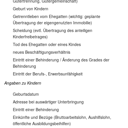
Gütertrennung, Gütergemeinschaft)
Geburt von Kindern
Getrenntleben vom Ehegatten (wichtig: geplante
Übertragung der eigengenutzten Immobilie)
Scheidung (evtl. Übertragung des anteiligen
Kinderfreibetrages)
Tod des Ehegatten oder eines Kindes
neues Beschäftigungsverhältnis
Eintritt einer Behinderung / Änderung des Grades der
Behinderung
Eintritt der Berufs-, Erwerbsunfähigkeit
Angaben zu Kindern
Geburtsdatum
Adresse bei auswärtiger Unterbringung
Eintritt einer Behinderung
Einkünfte und Bezüge (Bruttoarbeitslohn, Aushilfslohn,
öffentliche Ausbildungsbeihilfen)