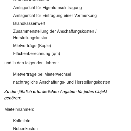
Amtsgericht für Eigentumseintragung
Amtsgericht für Eintragung einer Vormerkung
Brandkassenwert
Zusammenstellung der Anschaffungskosten /
Herstellungskosten
Mietverträge (Kopie)
Flächenberechnung (qm)
und in den folgenden Jahren:
Mietverträge bei Mieterwechsel
nachträgliche Anschaffungs- und Herstellungskosten
Zu den jährlich erforderlichen Angaben für jedes Objekt
gehören:
Mieteinnahmen:
Kaltmiete
Nebenkosten