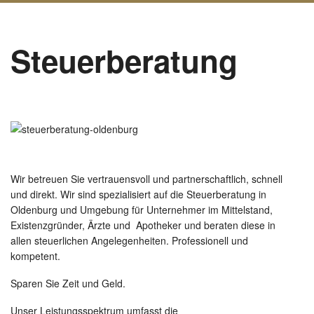
Steuerberatung
Wir betreuen Sie vertrauensvoll und partnerschaftlich, schnell
und direkt. Wir sind spezialisiert auf die Steuerberatung in
Oldenburg und Umgebung für Unternehmer im Mittelstand,
Existenzgründer, Ärzte und Apotheker und beraten diese in
allen steuerlichen Angelegenheiten. Professionell und
kompetent.
Sparen Sie Zeit und Geld.
Unser Leistungsspektrum umfasst die