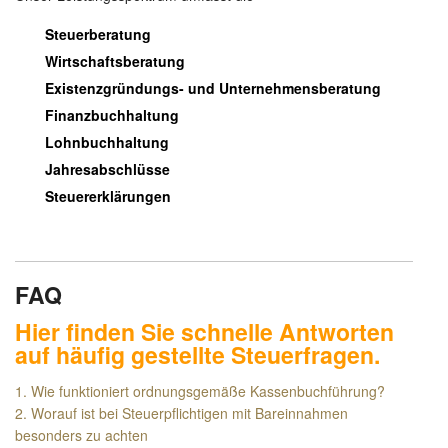
Steuerberatung
Wirtschaftsberatung
Existenzgründungs- und Unternehmensberatung
Finanzbuchhaltung
Lohnbuchhaltung
Jahresabschlüsse
Steuererklärungen
FAQ
Hier finden Sie schnelle Antworten
auf häufig gestellte Steuerfragen.
1. Wie funktioniert ordnungsgemäße Kassenbuchführung?
2. Worauf ist bei Steuerpflichtigen mit Bareinnahmen
besonders zu achten