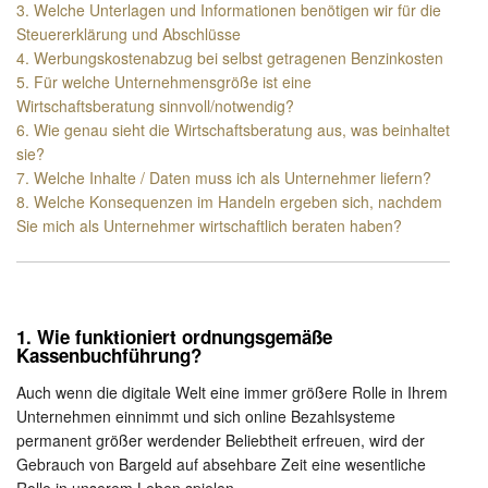
3. Welche Unterlagen und Informationen benötigen wir für die
Steuererklärung und Abschlüsse
4. Werbungskostenabzug bei selbst getragenen Benzinkosten
5. Für welche Unternehmensgröße ist eine
Wirtschaftsberatung sinnvoll/notwendig?
6. Wie genau sieht die Wirtschaftsberatung aus, was beinhaltet
sie?
7. Welche Inhalte / Daten muss ich als Unternehmer liefern?
8. Welche Konsequenzen im Handeln ergeben sich, nachdem
Sie mich als Unternehmer wirtschaftlich beraten haben?
1. Wie funktioniert ordnungsgemäße
Kassenbuchführung?
Auch wenn die digitale Welt eine immer größere Rolle in Ihrem
Unternehmen einnimmt und sich online Bezahlsysteme
permanent größer werdender Beliebtheit erfreuen, wird der
Gebrauch von Bargeld auf absehbare Zeit eine wesentliche