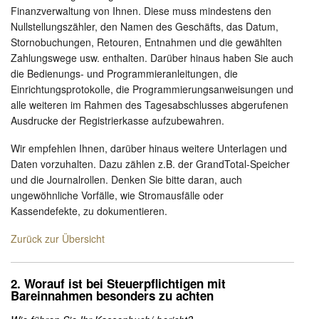
Finanzverwaltung von Ihnen. Diese muss mindestens den
Nullstellungszähler, den Namen des Geschäfts, das Datum,
Stornobuchungen, Retouren, Entnahmen und die gewählten
Zahlungswege usw. enthalten. Darüber hinaus haben Sie auch
die Bedienungs- und Programmieranleitungen, die
Einrichtungsprotokolle, die Programmierungsanweisungen und
alle weiteren im Rahmen des Tagesabschlusses abgerufenen
Ausdrucke der Registrierkasse aufzubewahren.
Wir empfehlen Ihnen, darüber hinaus weitere Unterlagen und
Daten vorzuhalten. Dazu zählen z.B. der GrandTotal-Speicher
und die Journalrollen. Denken Sie bitte daran, auch
ungewöhnliche Vorfälle, wie Stromausfälle oder
Kassendefekte, zu
dokumentieren.
Zurück zur Übersicht
2. Worauf ist bei Steuerpflichtigen mit
Bareinnahmen besonders zu achten