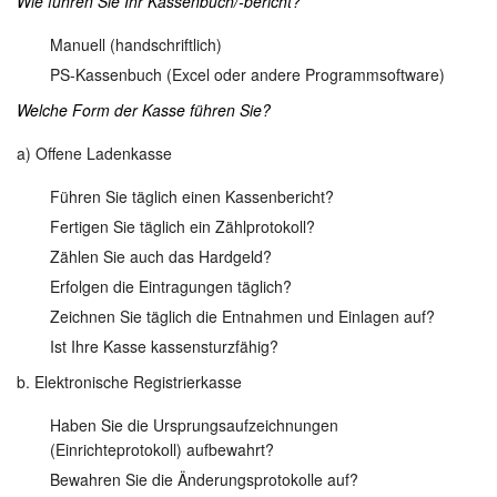
Wie führen Sie Ihr Kassenbuch/-bericht?
Manuell (handschriftlich)
PS-Kassenbuch (Excel oder andere Programmsoftware)
Welche Form der Kasse führen Sie?
a) Offene Ladenkasse
Führen Sie täglich einen Kassenbericht?
Fertigen Sie täglich ein Zählprotokoll?
Zählen Sie auch das Hardgeld?
Erfolgen die Eintragungen täglich?
Zeichnen Sie täglich die Entnahmen und Einlagen auf?
Ist Ihre Kasse kassensturzfähig?
b. Elektronische Registrierkasse
Haben Sie die Ursprungsaufzeichnungen
(Einrichteprotokoll) aufbewahrt?
Bewahren Sie die Änderungsprotokolle auf?