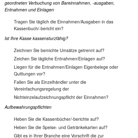
geordneten Verbuchung von Bareinnahmen, -ausgaben,
Entnahmen und Einlagen
Tragen Sie täglich die Einnahmen/Ausgaben in das
Kassenbuch/-bericht ein?
Ist Ihre Kasse kassensturzfähig?
Zeichnen Sie bemichte Umsätze getrennt auf?
Zeichen Sie tägliche Entnahmen/Einlagen auf?
Liegen für die Entnahmen/Einlagen Eigenbelege oder
Quittungen vor?
Fallen Sie als Einzelhändler unter die
Vereinfachungsregelung der
Nichteinzelaufzeichnungspflicht der Einnahmen?
Aufbewahrungspflichten
Heben Sie die Kassenbücher/-berichte auf?
Heben Sie die Speise- und Getränkekarten auf?
Gibt es in Ihrer Branche eine Vorschrift die zur