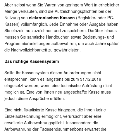
Aber selbst wenn Sie Waren von geringem Wert in erheblicher
Menge verkaufen, sind die Aufzeichnungspflichten bei der
Nutzung von
elektronischen Kassen
(Registrier- oder PC-
Kassen) vollumfänglich. Jede Einnahme oder Ausgabe haben
Sie einzeln aufzuzeichnen und zu speichern. Darüber hinaus
müssen Sie sämtliche Handbücher, sowie Bedienungs- und
Programmieranleitungen aufbewahren, um auch Jahre später
die Nachvollziehbarkeit zu gewährleisten.
Das richtige Kassensystem
Sollte Ihr Kassensystem diesen Anforderungen nicht
entsprechen, kann es längstens bis zum 31.12.2016
eingesetzt werden, wenn eine technische Aufrüstung nicht
möglich ist. Eine von Ihnen neu angeschaffte Kasse muss
jedoch diese Ansprüche erfüllen.
Eine nicht fiskalisierte Kasse hingegen, die Ihnen keine
Einzelaufzeichnung ermöglicht, verursacht aber eine
erweiterte Aufbewahrungspflicht. Insbesondere die
Aufbewahrung der Tagesendsummenbons erwartet die