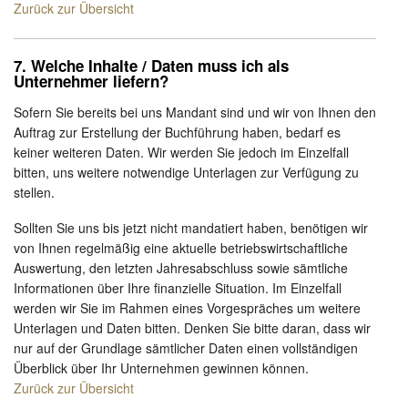
Zurück zur Übersicht
7. Welche Inhalte / Daten muss ich als
Unternehmer liefern?
Sofern Sie bereits bei uns Mandant sind und wir von Ihnen den
Auftrag zur Erstellung der Buchführung haben, bedarf es
keiner weiteren Daten. Wir werden Sie jedoch im Einzelfall
bitten, uns weitere notwendige Unterlagen zur Verfügung zu
stellen.
Sollten Sie uns bis jetzt nicht mandatiert haben, benötigen wir
von Ihnen regelmäßig eine aktuelle betriebswirtschaftliche
Auswertung, den letzten Jahresabschluss sowie sämtliche
Informationen über Ihre finanzielle Situation. Im Einzelfall
werden wir Sie im Rahmen eines Vorgespräches um weitere
Unterlagen und Daten bitten. Denken Sie bitte daran, dass wir
nur auf der Grundlage sämtlicher Daten einen vollständigen
Überblick über Ihr Unternehmen gewinnen können.
Zurück zur Übersicht