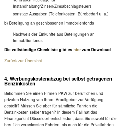
Instandhaltung/Zinsen/Zinsabschlagsteuer)
sonstige Ausgaben (Telefonkosten, Bürobedarf u. a.)
b) Beteiligung an geschlossenen Immobilienfonds
Nachweis der Einkünfte aus Beteiligungen an
Immobilienfonds
Die vollständige Checkliste gibt es
hier
zum Download
Zurück zur Übersicht
4. Werbungskostenabzug bei selbst getragenen
Benzinkosten
Bekommen Sie einen Firmen-PKW zur beruflichen und
privaten Nutzung von Ihrem Arbeitgeber zur Verfügung
gestellt? Müssen Sie aber für sämtliche Fahrten die
Benzinkosten selber tragen? In diesem Fall hat das
Finanzgericht Düsseldorf entschieden, dass Sie sowohl für die
beruflich veranlassten Fahrten, als auch für die Privatfahrten