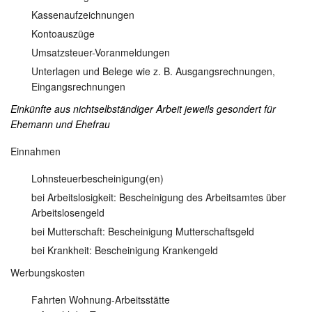
Kassenaufzeichnungen
Kontoauszüge
Umsatzsteuer-Voranmeldungen
Unterlagen und Belege wie z. B. Ausgangsrechnungen,
Eingangsrechnungen
Einkünfte aus nichtselbständiger Arbeit jeweils gesondert für
Ehemann und Ehefrau
Einnahmen
Lohnsteuerbescheinigung(en)
bei Arbeitslosigkeit: Bescheinigung des Arbeitsamtes über
Arbeitslosengeld
bei Mutterschaft: Bescheinigung Mutterschaftsgeld
bei Krankheit: Bescheinigung Krankengeld
Werbungskosten
Fahrten Wohnung-Arbeitsstätte