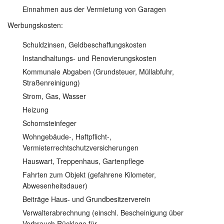
Einnahmen aus der Vermietung von Garagen
Werbungskosten:
Schuldzinsen, Geldbeschaffungskosten
Instandhaltungs- und Renovierungskosten
Kommunale Abgaben (Grundsteuer, Müllabfuhr,
Straßenreinigung)
Strom, Gas, Wasser
Heizung
Schornsteinfeger
Wohngebäude-, Haftpflicht-,
Vermieterrechtschutzversicherungen
Hauswart, Treppenhaus, Gartenpflege
Fahrten zum Objekt (gefahrene Kilometer,
Abwesenheitsdauer)
Beiträge Haus- und Grundbesitzerverein
Verwalterabrechnung (einschl. Bescheinigung über
Verbrauch Rücklage für