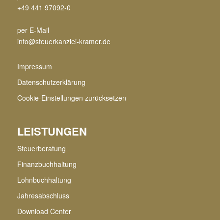
+49 441 97092-0
per E-Mail
info@steuerkanzlei-kramer.de
Impressum
Datenschutzerklärung
Cookie-Einstellungen zurücksetzen
LEISTUNGEN
Steuerberatung
Finanzbuchhaltung
Lohnbuchhaltung
Jahresabschluss
Download Center