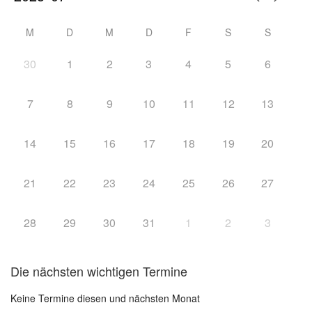
M
D
M
D
F
S
S
30
1
2
3
4
5
6
7
8
9
10
11
12
13
14
15
16
17
18
19
20
21
22
23
24
25
26
27
28
29
30
31
1
2
3
Die nächsten wichtigen Termine
Keine Termine diesen und nächsten Monat