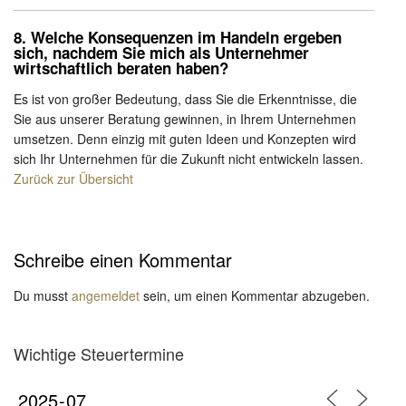
8. Welche Konsequenzen im Handeln ergeben
sich, nachdem Sie mich als Unternehmer
wirtschaftlich beraten haben?
Es ist von großer Bedeutung, dass Sie die Erkenntnisse, die
Sie aus unserer Beratung gewinnen, in Ihrem Unternehmen
umsetzen. Denn einzig mit guten Ideen und Konzepten wird
sich Ihr Unternehmen für die Zukunft nicht entwickeln lassen.
Zurück zur Übersicht
Schreibe einen Kommentar
Du musst
angemeldet
sein, um einen Kommentar abzugeben.
Wichtige Steuertermine