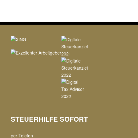
STEUERHILFE SOFORT
per Telefon