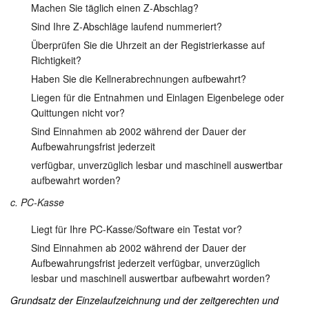
Machen Sie täglich einen Z-Abschlag?
Sind Ihre Z-Abschläge laufend nummeriert?
Überprüfen Sie die Uhrzeit an der Registrierkasse auf
Richtigkeit?
Haben Sie die Kellnerabrechnungen aufbewahrt?
Liegen für die Entnahmen und Einlagen Eigenbelege oder
Quittungen nicht vor?
Sind Einnahmen ab 2002 während der Dauer der
Aufbewahrungsfrist jederzeit
verfügbar, unverzüglich lesbar und maschinell auswertbar
aufbewahrt worden?
c. PC-Kasse
Liegt für Ihre PC-Kasse/Software ein Testat vor?
Sind Einnahmen ab 2002 während der Dauer der
Aufbewahrungsfrist jederzeit verfügbar, unverzüglich
lesbar und maschinell auswertbar aufbewahrt worden?
Grundsatz der Einzelaufzeichnung und der zeitgerechten und