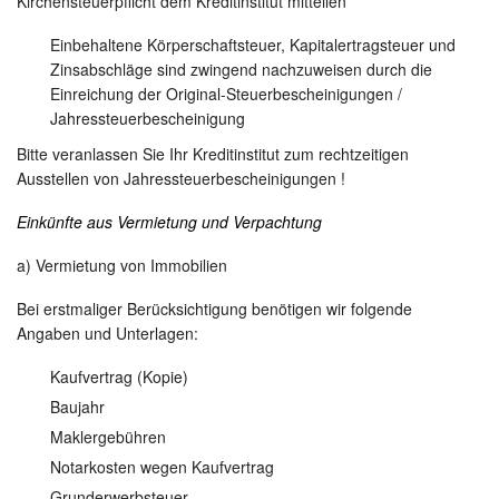
Kirchensteuerpflicht dem Kreditinstitut mitteilen
Einbehaltene Körperschaftsteuer, Kapitalertragsteuer und
Zinsabschläge sind zwingend nachzuweisen durch die
Einreichung der Original-Steuerbescheinigungen /
Jahressteuerbescheinigung
Bitte veranlassen Sie Ihr Kreditinstitut zum rechtzeitigen
Ausstellen von Jahressteuerbescheinigungen !
Einkünfte aus Vermietung und Verpachtung
a) Vermietung von Immobilien
Bei erstmaliger Berücksichtigung benötigen wir folgende
Angaben und Unterlagen:
Kaufvertrag (Kopie)
Baujahr
Maklergebühren
Notarkosten wegen Kaufvertrag
Grunderwerbsteuer