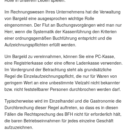
Rolle in unserem Leben spielen.
Im Rechnungswesen Ihres Unternehmens hat die Verwaltung
von Bargeld eine ausgesprochen wichtige Rolle
eingenommen. Der Flut an Buchungsvorgängen wird man nur
Herr, wenn die Systematik der Kassenführung den Kriterien
einer ordnungsgemäßen Buchführung entspricht und die
Aufzeichnungspflichten erfüllt werden.
Um Bargeld zu vereinnahmen, können Sie eine PC-Kasse,
eine Registrierkasse oder eine offene Ladenkasse verwenden.
Im Vordergrund der Betrachtung steht als grundsätzliche
Regel die Einzelaufzeichnungspflicht, die nur für Waren von
geringem Wert an eine unbestimmte Vielzahl nicht bekannter
bzw. nicht feststellbarer Personen durchbrochen werden darf.
Typischerweise wird im Einzelhandel und die Gastronomie die
Durchbrechung dieser Regel auftreten, so dass es in diesen
Fällen die Rechtsprechung des BFH nicht für erforderlich hält,
die baren Betriebseinnahmen für jedes einzelne Geschäft
aufzuzeichnen.