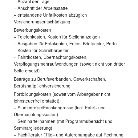
– Anzahl der Tage
– Anschrift der Arbeitsstätte
– entstandene Unfallkosten abzüglich
Versicherungsentschädigung
Bewerbungskosten
– Telefonkosten, Kosten für Stellenanzeigen
– Ausgaben für Fotokopien, Fotos, Briefpapier, Porto
– Kosten für Schreibarbeiten
– Fahrtkosten, Übernachtungskosten,
Verpflegungsmehraufwendungen (soweit nicht von dritter
Seite ersetzt)
Beiträge zu Berufsverbänden, Gewerkschaften,
Berufshaftpflichtversicherung
Fortbildungskosten (soweit vom Arbeitgeber nicht
lohnsteuerfrei erstattet)
– Studienreise/Fachkongresse (incl. Fahrt- und
Übernachtungskosten)
– Seminarteilnahmen (mit Programmübersicht und
Seminargliederung)
– Fachliteratur (Titel- und Autorenangabe auf Rechnung