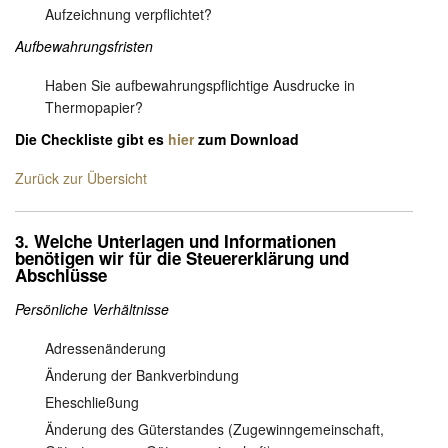
Aufzeichnung verpflichtet?
Aufbewahrungsfristen
Haben Sie aufbewahrungspflichtige Ausdrucke in
Thermopapier?
Die Checkliste gibt es
hier
zum Download
Zurück zur Übersicht
3. Welche Unterlagen und Informationen
benötigen wir für die Steuererklärung und
Abschlüsse
Persönliche Verhältnisse
Adressenänderung
Änderung der Bankverbindung
Eheschließung
Änderung des Güterstandes (Zugewinngemeinschaft,