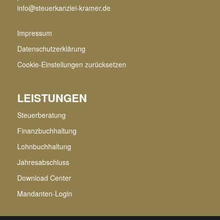
info@steuerkanzlei-kramer.de
Impressum
Datenschutzerklärung
Cookie-Einstellungen zurücksetzen
LEISTUNGEN
Steuerberatung
Finanzbuchhaltung
Lohnbuchhaltung
Jahresabschluss
Download Center
Mandanten-Login