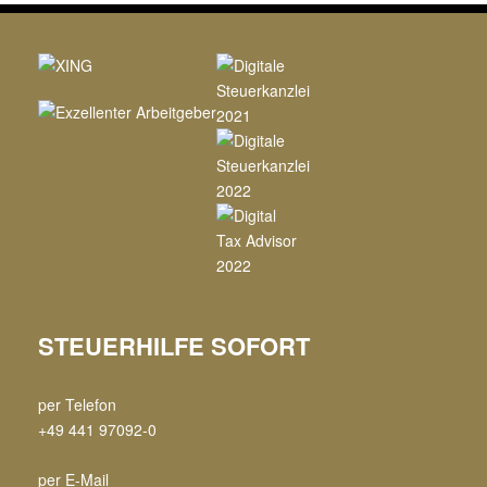
STEUERHILFE SOFORT
per Telefon
+49 441 97092-0
per E-Mail