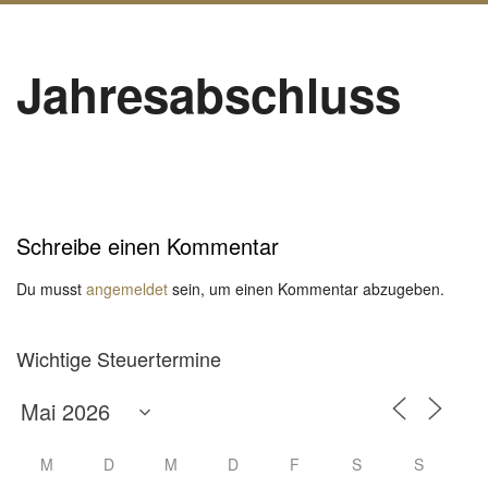
Jahresabschluss
Schreibe einen Kommentar
Du musst
angemeldet
sein, um einen Kommentar abzugeben.
Wichtige Steuertermine
M
D
M
D
F
S
S