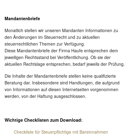
Mandantenbriefe
Monatlich stellen wir unseren Mandanten Informationen zu
den Änderungen im Steuerrecht und zu aktuellen
steuerrechtlichen Themen zur Verfügung.
Diese Mandantenbriefe der Firma Haufe entsprechen dem
jeweiligen Rechtsstand bei Veröffentlichung. Ob sie der
aktuellen Rechtslage entsprechen, bedarf jeweils der Prüfung.
Die Inhalte der Mandantenbriefe stellen keine qualifizierte
Beratung dar. Insbesondere sind Handlungen, die aufgrund
von Informationen auf diesen Internetseiten vorgenommen
werden, von der Haftung ausgeschlossen.
Wichtige Checklisten zum Download:
Checkliste für Steuerpflichtige mit Bareinnahmen