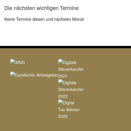
Die nächsten wichtigen Termine
Keine Termine diesen und nächsten Monat