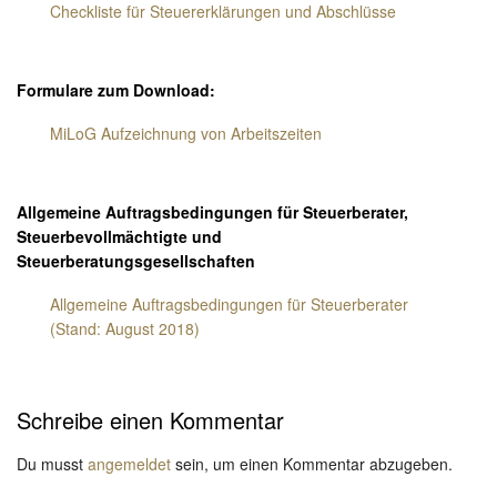
Checkliste für Steuererklärungen und Abschlüsse
Formulare zum Download:
MiLoG Aufzeichnung von Arbeitszeiten
Allgemeine Auftragsbedingungen für Steuerberater,
Steuerbevollmächtigte und
Steuerberatungsgesellschaften
Allgemeine Auftragsbedingungen für Steuerberater
(Stand: August 2018)
Schreibe einen Kommentar
Du musst
angemeldet
sein, um einen Kommentar abzugeben.