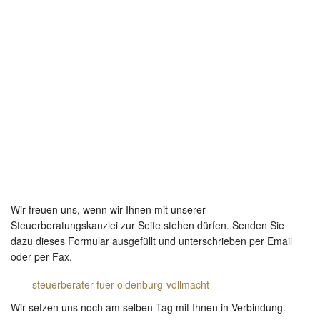
Wir freuen uns, wenn wir Ihnen mit unserer
Steuerberatungskanzlei zur Seite stehen dürfen. Senden Sie
dazu dieses Formular ausgefüllt und unterschrieben per Email
oder per Fax.
steuerberater-fuer-oldenburg-vollmacht
Wir setzen uns noch am selben Tag mit Ihnen in Verbindung.