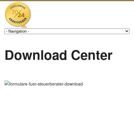
Download Center