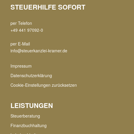
STEUERHILFE SOFORT
per Telefon
+49 441 97092-0
per E-Mail
info@steuerkanzlei-kramer.de
Impressum
Datenschutzerklärung
Cookie-Einstellungen zurücksetzen
LEISTUNGEN
Steuerberatung
Finanzbuchhaltung