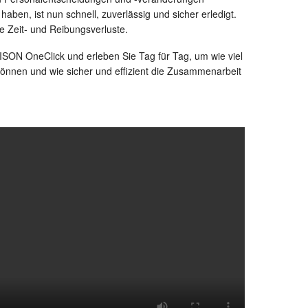
aben, ist nun schnell, zuverlässig und sicher erledigt.
 Zeit- und Reibungsverluste.
SON OneClick und erleben Sie Tag für Tag, um wie viel
 können und wie sicher und effizient die Zusammenarbeit