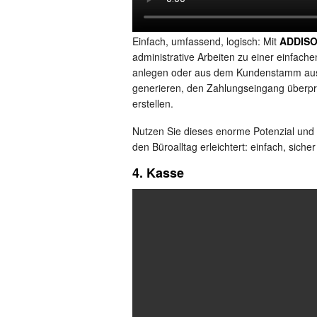
Einfach, umfassend, logisch: Mit
ADDIS
administrative Arbeiten zu einer einfach
anlegen oder aus dem Kundenstamm au
generieren, den Zahlungseingang überpr
erstellen.
Nutzen Sie dieses enorme Potenzial und
den Büroalltag erleichtert: einfach, sicher 
4. Kasse