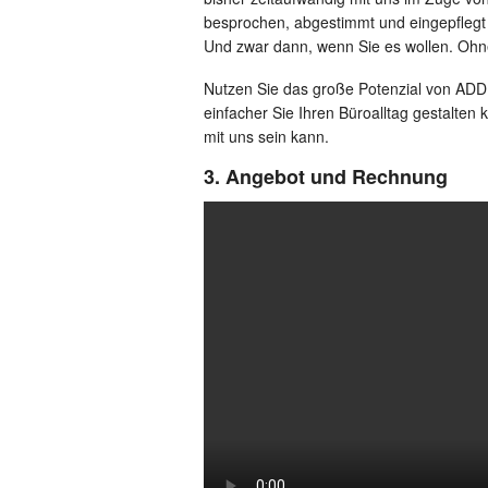
besprochen, abgestimmt und eingepflegt h
Und zwar dann, wenn Sie es wollen. Ohne
Nutzen Sie das große Potenzial von ADDI
einfacher Sie Ihren Büroalltag gestalten
mit uns sein kann.
3. Angebot und Rechnung