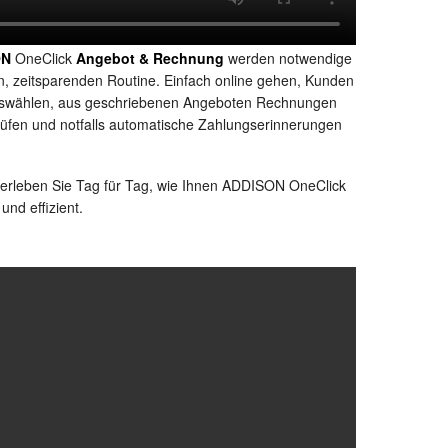
ON
OneClick
Angebot & Rechnung
werden notwendige
en, zeitsparenden Routine. Einfach online gehen, Kunden
swählen, aus geschriebenen Angeboten Rechnungen
üfen und notfalls automatische Zahlungserinnerungen
 erleben Sie Tag für Tag, wie Ihnen ADDISON OneClick
und effizient.