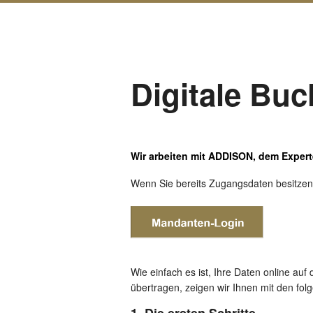
Digitale Buc
Wir arbeiten mit ADDISON, dem Expert
Wenn Sie bereits Zugangsdaten besitzen,
Wie einfach es ist, Ihre Daten online auf
übertragen, zeigen wir Ihnen mit den fol
1. Die ersten Schritte